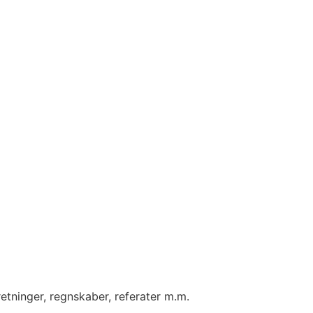
etninger, regnskaber, referater m.m.