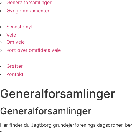
Generalforsamlinger
Øvrige dokumenter
Seneste nyt
Veje
Om veje
Kort over områdets veje
Grøfter
Kontakt
Generalforsamlinger
Generalforsamlinger
Her finder du Jagtborg grundejerforenings dagsordner, ber