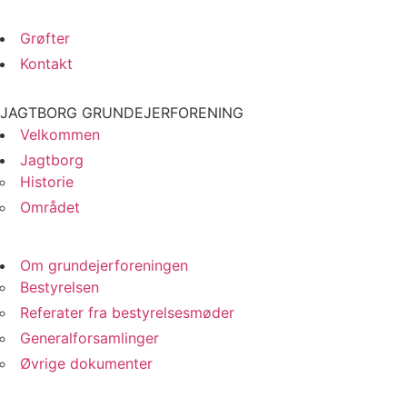
Grøfter
Kontakt
JAGTBORG GRUNDEJERFORENING
Velkommen
Jagtborg
Historie
Området
Om grundejerforeningen
Bestyrelsen
Referater fra bestyrelsesmøder
Generalforsamlinger
Øvrige dokumenter